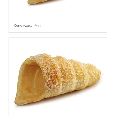
Cono Azucar Mini