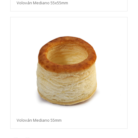
Volován Mediano 55x55mm
Volován Mediano 55mm