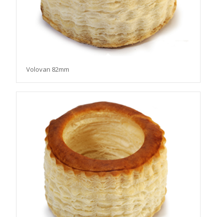
Volovan 82mm