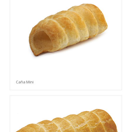
Caña Mini