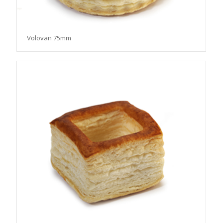
Volovan 75mm