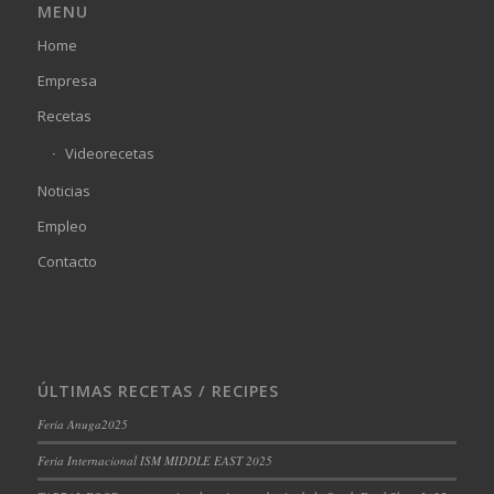
MENU
Home
Empresa
Recetas
Videorecetas
Noticias
Empleo
Contacto
ÚLTIMAS RECETAS / RECIPES
Feria Anuga2025
Feria Internacional ISM MIDDLE EAST 2025