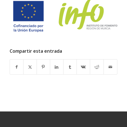
Compartir esta entrada