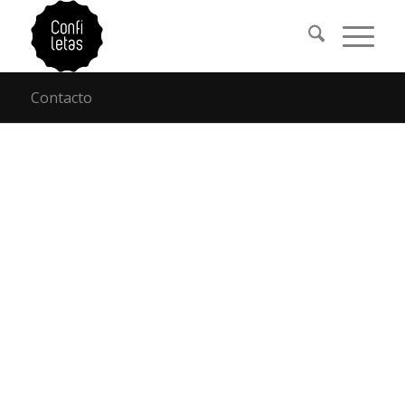
Contacto