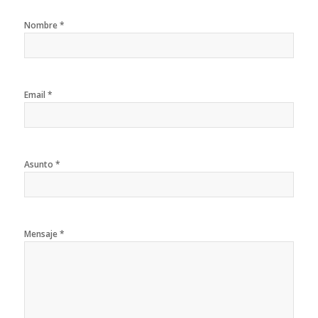
Nombre *
Email *
Asunto *
Mensaje *