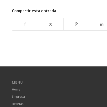
Compartir esta entrada
MENU
Home
Empresa
Recetas