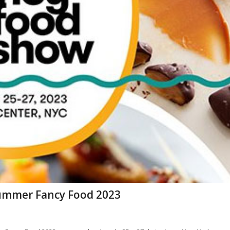
Summer Fancy Food 2023