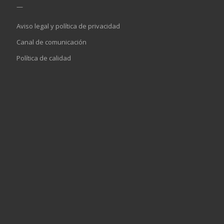
—
Aviso legal y política de privacidad
Canal de comunicación
Política de calidad