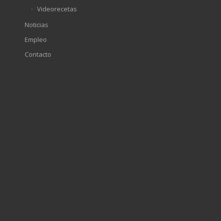
Videorecetas
Noticias
Empleo
Contacto