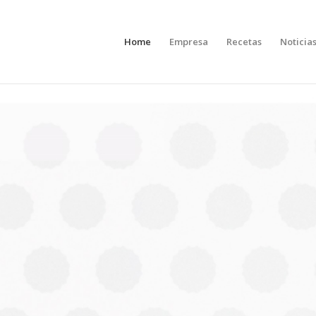
Home
Empresa
Recetas
Noticia