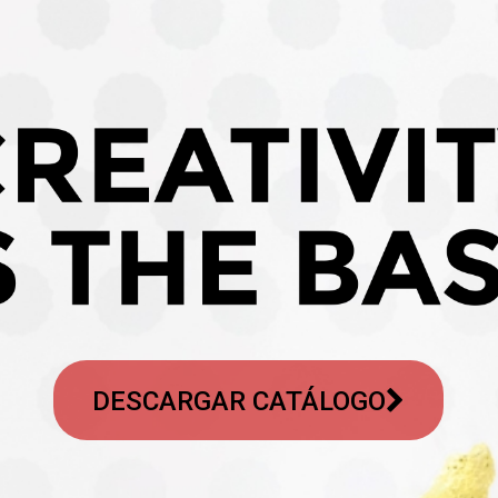
DESCARGAR CATÁLOGO