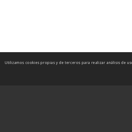
Utilizamos cookies propias y de terceros para realizar análisis de 