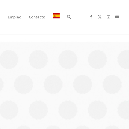
s
Empleo
Contacto