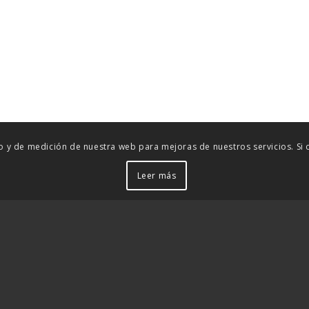
uso y de medición de nuestra web para mejoras de nuestros servicios. S
Leer más