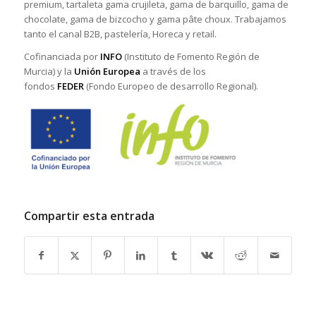
premium, tartaleta gama crujileta, gama de barquillo, gama de
chocolate, gama de bizcocho y gama pâte choux. Trabajamos
tanto el canal B2B, pastelería, Horeca y retail.
Cofinanciada por
INFO
(Instituto de Fomento Región de
Murcia) y la
Unión Europea
a través de los
fondos
FEDER
(Fondo Europeo de desarrollo Regional).
Compartir esta entrada