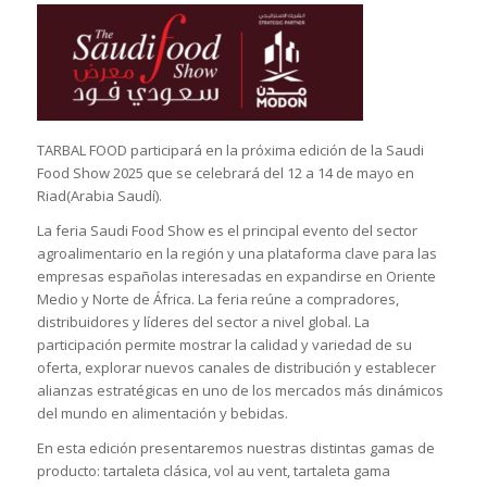
TARBAL FOOD participará en la próxima edición de la Saudi
Food Show 2025 que se celebrará del 12 a 14 de mayo en
Riad(Arabia Saudí).
La feria Saudi Food Show es el principal evento del sector
agroalimentario en la región y una plataforma clave para las
empresas españolas interesadas en expandirse en Oriente
Medio y Norte de África. La feria reúne a compradores,
distribuidores y líderes del sector a nivel global. La
participación permite mostrar la calidad y variedad de su
oferta, explorar nuevos canales de distribución y establecer
alianzas estratégicas en uno de los mercados más dinámicos
del mundo en alimentación y bebidas.
En esta edición presentaremos nuestras distintas gamas de
producto: tartaleta clásica, vol au vent, tartaleta gama