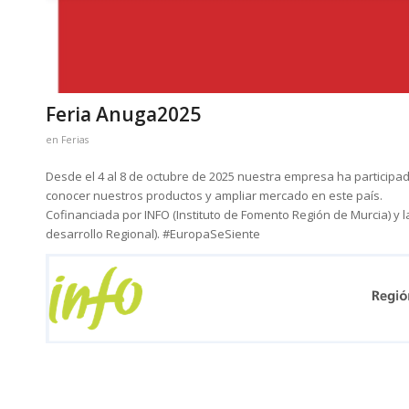
Feria Anuga2025
en
Ferias
Desde el 4 al 8 de octubre de 2025 nuestra empresa ha participado
conocer nuestros productos y ampliar mercado en este país.
Cofinanciada por INFO (Instituto de Fomento Región de Murcia) y
desarrollo Regional). #EuropaSeSiente