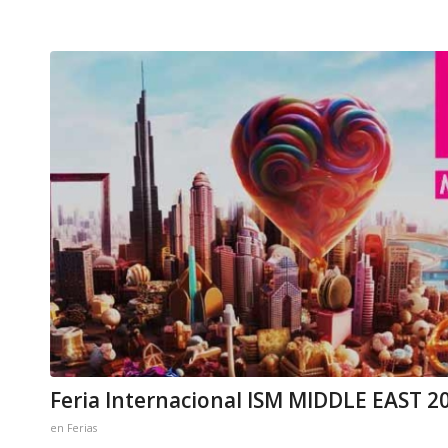
Feria Internacional ISM MIDDLE EAST 2
en
Ferias