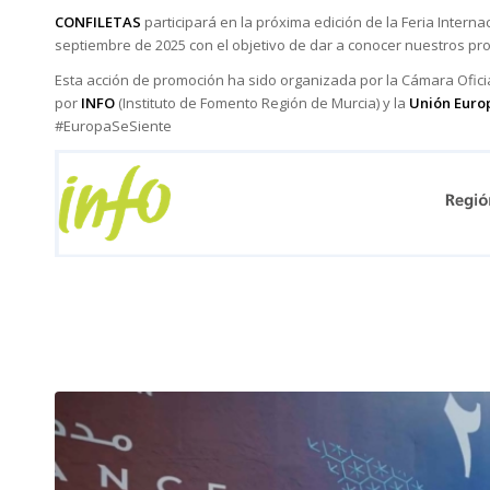
CONFILETAS
participará en la próxima edición de la Feria Intern
septiembre de 2025 con el objetivo de dar a conocer nuestros pr
Esta acción de promoción ha sido organizada por la Cámara Oficia
por
INFO
(Instituto de Fomento Región de Murcia) y la
Unión Euro
#EuropaSeSiente