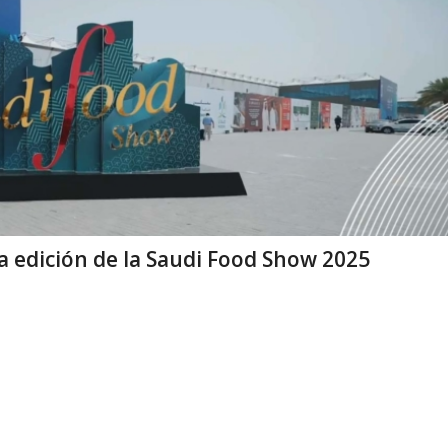
 edición de la Saudi Food Show 2025