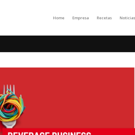
Home
Empresa
Recetas
Noticia