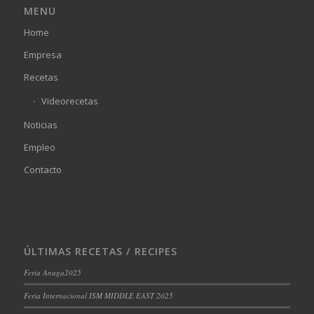
MENU
Home
Empresa
Recetas
Videorecetas
Noticias
Empleo
Contacto
ÚLTIMAS RECETAS / RECIPES
Feria Anuga2025
Feria Internacional ISM MIDDLE EAST 2025