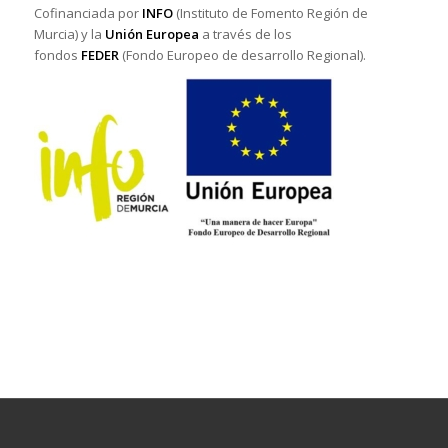
Cofinanciada por
INFO
(Instituto de Fomento Región de
Murcia) y la
Unión Europea
a través de los
fondos
FEDER
(Fondo Europeo de desarrollo Regional).