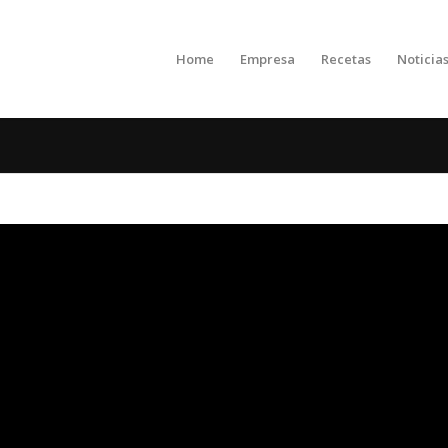
Home
Empresa
Recetas
Noticia