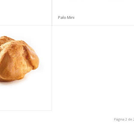
Palo Mini
Página 2 de 