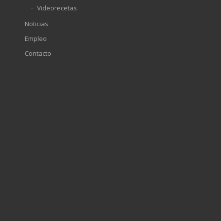
Videorecetas
Noticias
Empleo
Contacto