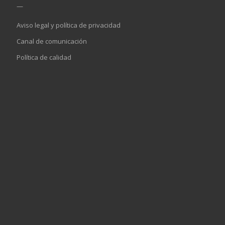
—
Aviso legal y política de privacidad
Canal de comunicación
Política de calidad