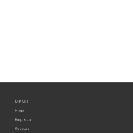
MENU
Home
Empresa
Recetas