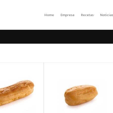
Home
Empresa
Recetas
Noticia