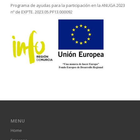
Programa de ayudas para la participación en la ANUGA 2023
nº de EXPTE. 2023.05.PF13.000092
MENU
Home