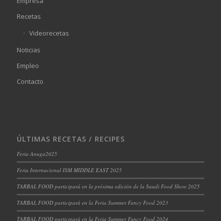
Empresa
Recetas
Videorecetas
Noticias
Empleo
Contacto
ÚLTIMAS RECETAS / RECIPES
Feria Anuga2025
Feria Internacional ISM MIDDLE EAST 2025
TARBAL FOOD participará en la próxima edición de la Saudi Food Show 2025
TARBAL FOOD participará en la Feria Summer Fancy Food 2023
TARBAL FOOD participará en la Feria Summer Fancy Food 2024