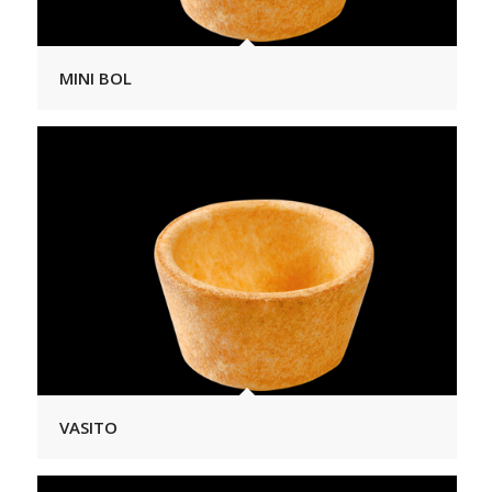
MINI BOL
VASITO