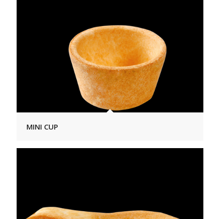
MINI CUP