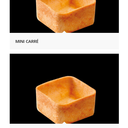
MINI CARRÉ