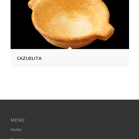
CAZUELITA
MENU
Home