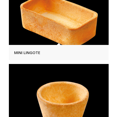
MINI LINGOTE