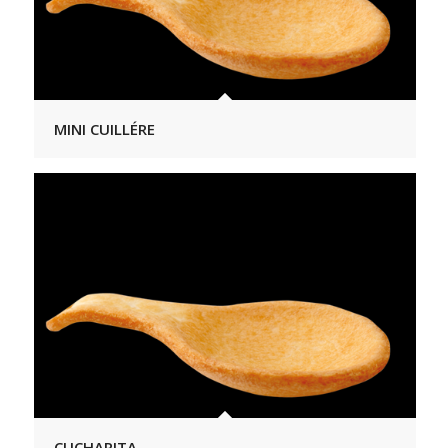
MINI CUILLÉRE
CUCHARITA