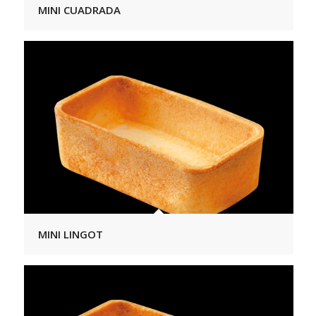
MINI CUADRADA
MINI LINGOT