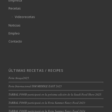
Empresa
Recetas
Videorecetas
Noticias
Empleo
Contacto
ÚLTIMAS RECETAS / RECIPES
Feria Anuga2025
Feria Internacional ISM MIDDLE EAST 2025
TARBAL FOOD participará en la próxima edición de la Saudi Food Show 2025
TARBAL FOOD participará en la Feria Summer Fancy Food 2023
TARBAL FOOD participará en la Feria Summer Fancy Food 2024