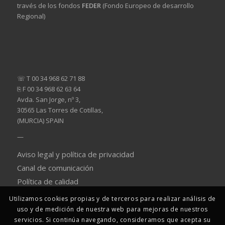
través de los fondos
FEDER
(Fondo Europeo de desarrollo
Regional)
☏ T 00 34 968 62 71 88
⎘ F 00 34 968 62 63 64
Avda. San Jorge, nº 3,
30565 Las Torres de Cotillas,
(MURCIA) SPAIN
—
Aviso legal y política de privacidad
Canal de comunicación
Política de calidad
Utilizamos cookies propias y de terceros para realizar análisis de
uso y de medición de nuestra web para mejoras de nuestros
servicios. Si continúa navegando, consideramos que acepta su