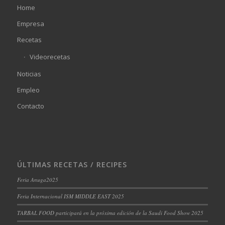
Home
Empresa
Recetas
Videorecetas
Noticias
Empleo
Contacto
ÚLTIMAS RECETAS / RECIPES
Feria Anuga2025
Feria Internacional ISM MIDDLE EAST 2025
TARBAL FOOD participará en la próxima edición de la Saudi Food Show 2025