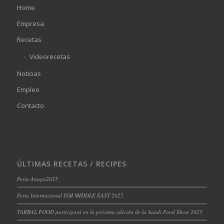
Home
Empresa
Recetas
Videorecetas
Noticias
Empleo
Contacto
ÚLTIMAS RECETAS / RECIPES
Feria Anuga2025
Feria Internacional ISM MIDDLE EAST 2025
TARBAL FOOD participará en la próxima edición de la Saudi Food Show 2025