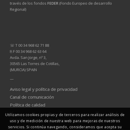
través de los fondos
FEDER
(Fondo Europeo de desarrollo
Regional)
☏ T 00 34 968 62 71 88
⎘ F 00 34 968 62 63 64
Avda. San Jorge, nº 3,
30565 Las Torres de Cotillas,
(MURCIA) SPAIN
—
Aviso legal y política de privacidad
Canal de comunicación
Política de calidad
Utilizamos cookies propias y de terceros para realizar análisis de
uso y de medición de nuestra web para mejoras de nuestros
servicios. Si continúa navegando, consideramos que acepta su