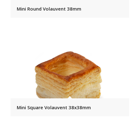
Mini Round Volauvent 38mm
Mini Square Volauvent 38x38mm