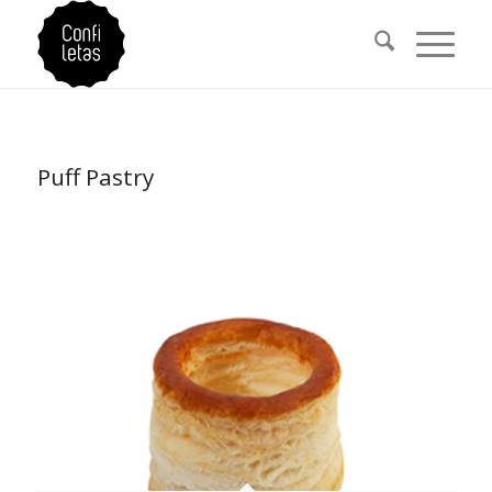
Puff Pastry