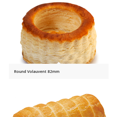
Round Volauvent 82mm