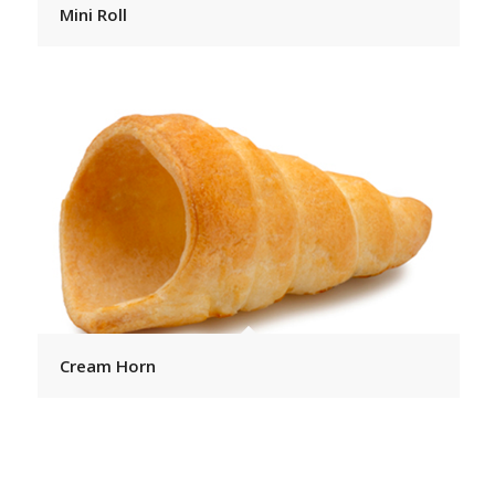
Mini Roll
Cream Horn