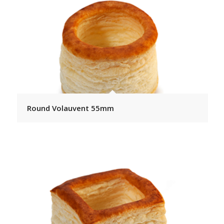
Round Volauvent 55mm