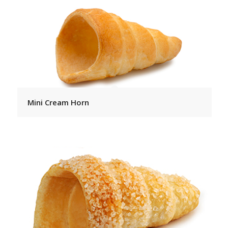
Mini Cream Horn