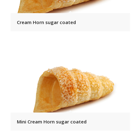
Cream Horn sugar coated
Mini Cream Horn sugar coated