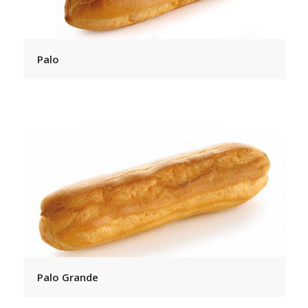
Palo
Palo Grande