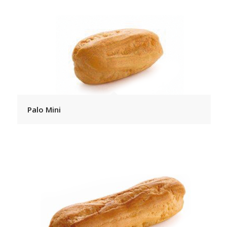
Palo Mini