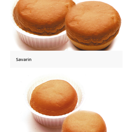
Savarin