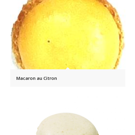
Macaron au Citron