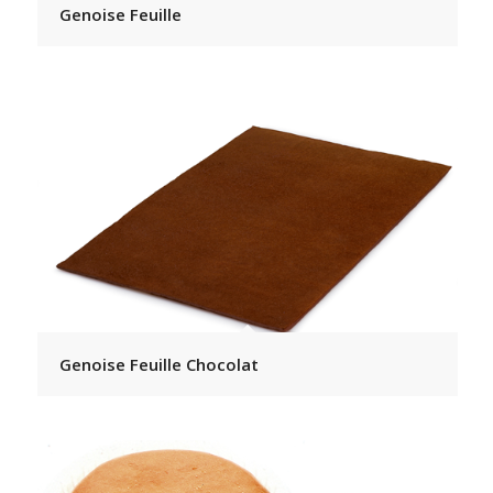
Genoise Feuille
Genoise Feuille Chocolat