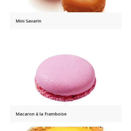
Mini Savarin
Macaron à la framboise