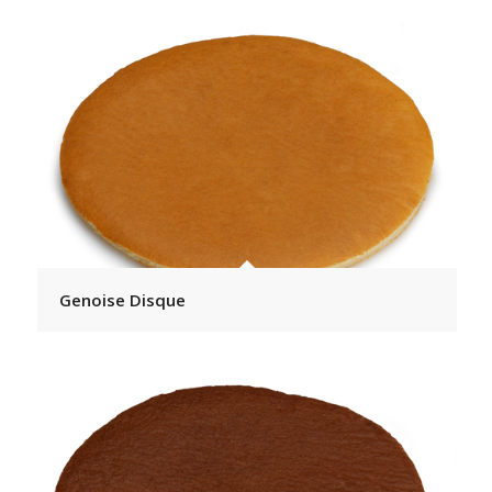
Genoise Disque