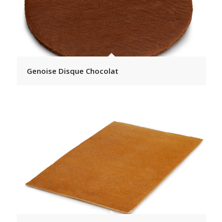
Genoise Disque Chocolat