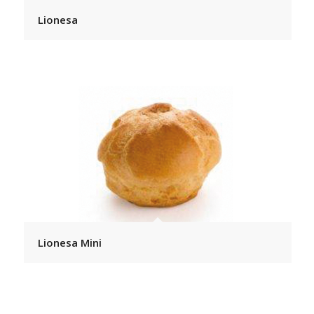
Lionesa
Lionesa Mini