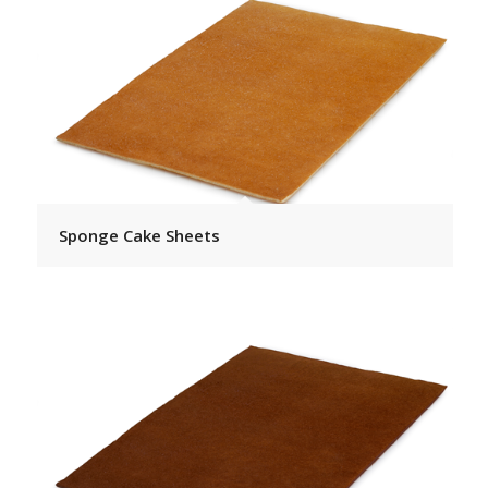
Sponge Cake Sheets