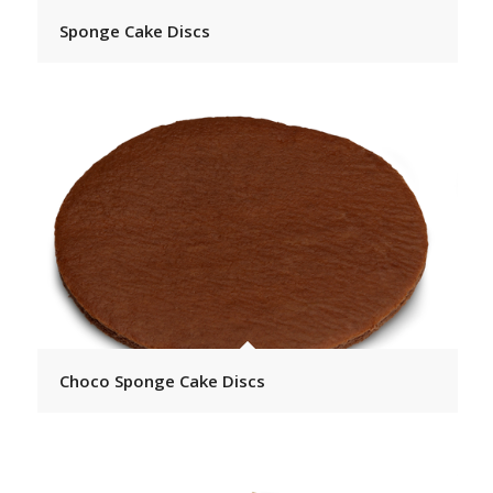
Sponge Cake Discs
Choco Sponge Cake Discs