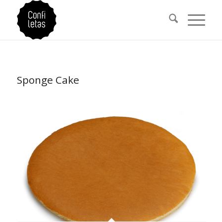
Sponge Cake