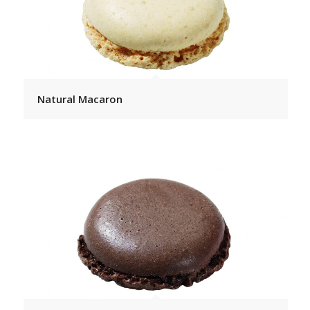
Natural Macaron