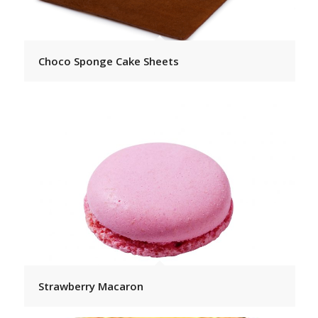
Choco Sponge Cake Sheets
Strawberry Macaron