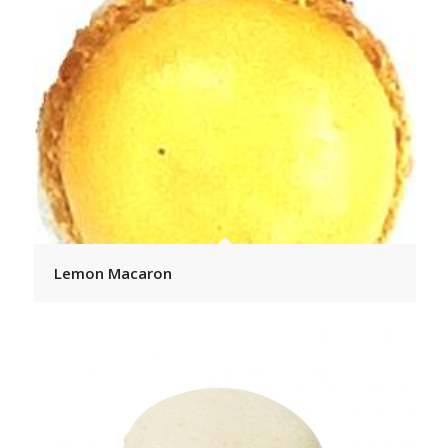
Lemon Macaron