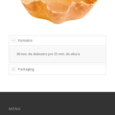
Formatos
90 mm. de diámetro por 25 mm. de altura
Packaging
MENU