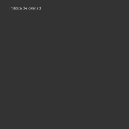
Política de calidad