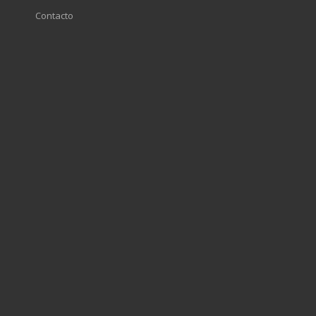
Contacto