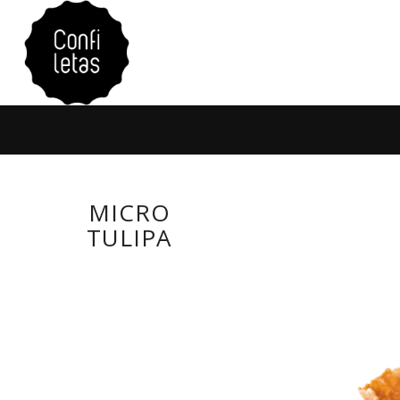
MICRO
TULIPA