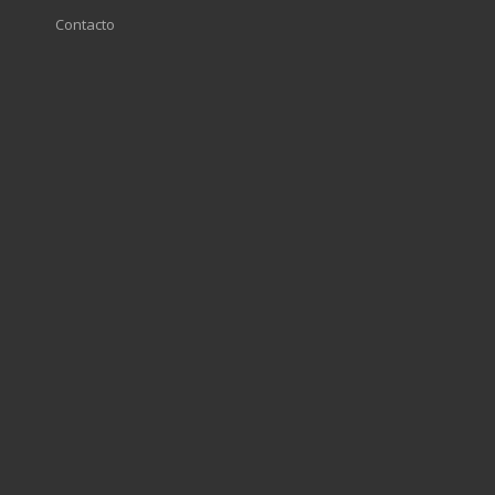
Contacto