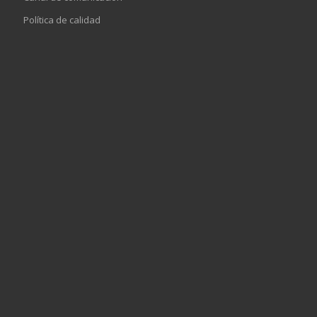
Política de calidad