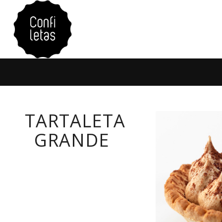
TARTALETA
GRANDE