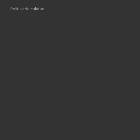
Política de calidad