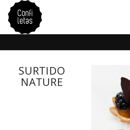
SURTIDO
NATURE