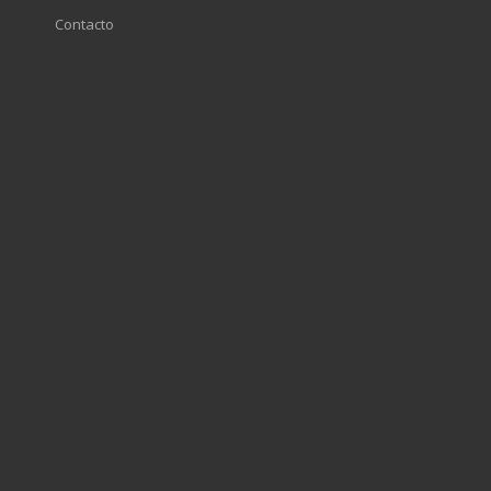
Contacto