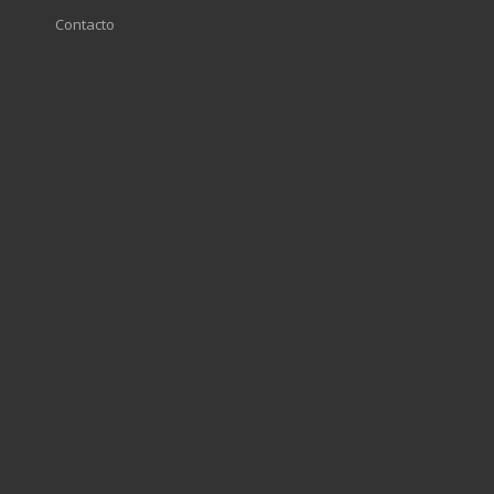
Contacto