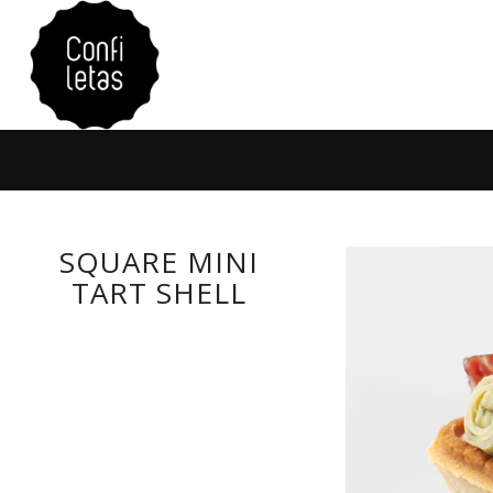
SQUARE MINI
TART SHELL