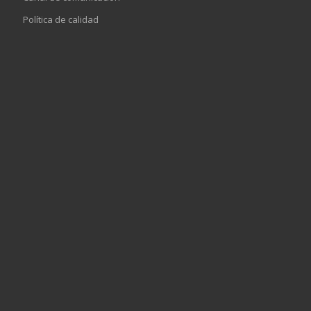
Política de calidad