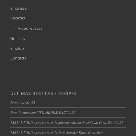
Empresa
Recetas
Videorecetas
Noticias
Empleo
Contacto
ÚLTIMAS RECETAS / RECIPES
Feria Anuga2025
Feria Internacional ISM MIDDLE EAST 2025
TARBAL FOOD participará en la próxima edición de la Saudi Food Show 2025
TARBAL FOOD participará en la Feria Summer Fancy Food 2023