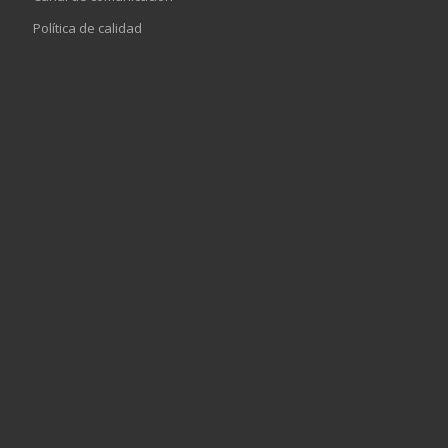
Política de calidad