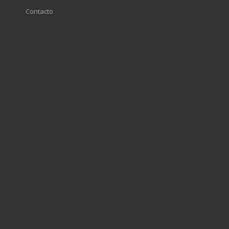
Contacto