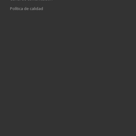
Política de calidad