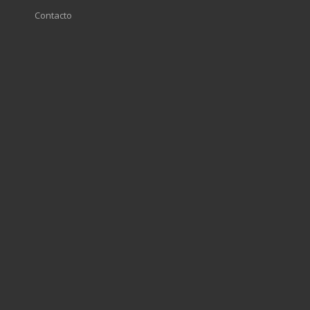
Contacto