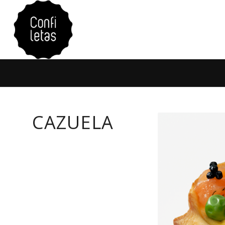
CAZUELA