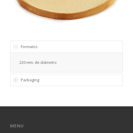
Formatos
220 mm. de diámetro
Packaging
MENU