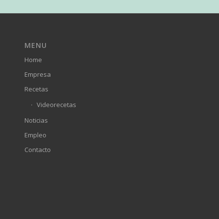
MENU
Home
Empresa
Recetas
Videorecetas
Noticias
Empleo
Contacto