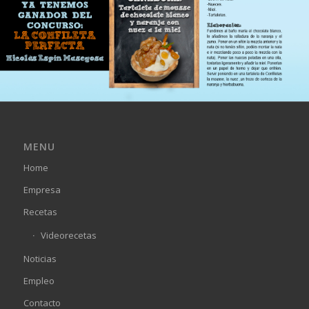
MENU
Home
Empresa
Recetas
Videorecetas
Noticias
Empleo
Contacto