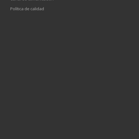
Política de calidad