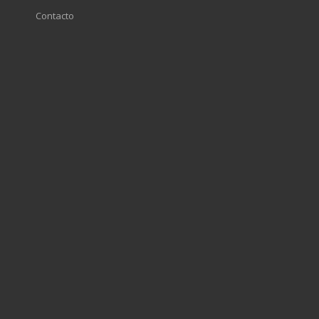
Contacto