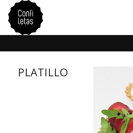
PLATILLO