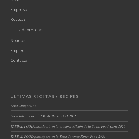
Empresa
Recetas
Videorecetas
Noticias
Empleo
Contacto
ÚLTIMAS RECETAS / RECIPES
Feria Anuga2025
Feria Internacional ISM MIDDLE EAST 2025
TARBAL FOOD participará en la próxima edición de la Saudi Food Show 2025
TARBAL FOOD participará en la Feria Summer Fancy Food 2023