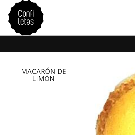
MACARÓN DE
LIMÓN