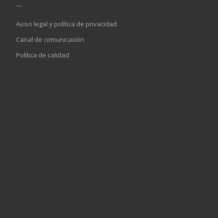
—
Aviso legal y política de privacidad
Canal de comunicación
Política de calidad