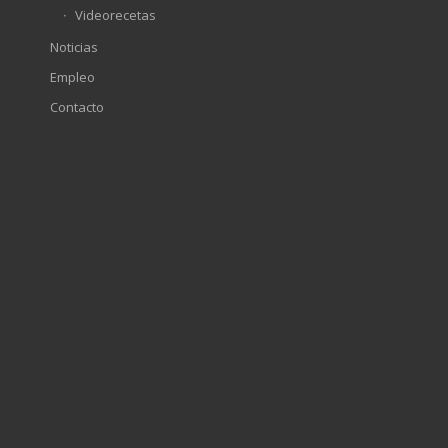
Videorecetas
Noticias
Empleo
Contacto