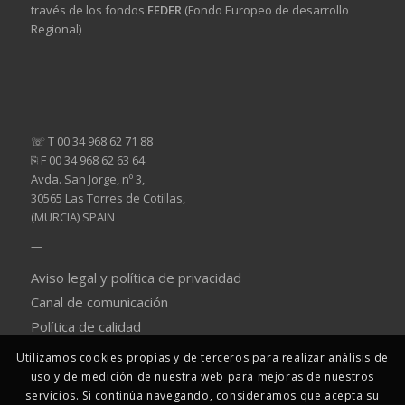
través de los fondos
FEDER
(Fondo Europeo de desarrollo
Regional)
☏ T 00 34 968 62 71 88
⎘ F 00 34 968 62 63 64
Avda. San Jorge, nº 3,
30565 Las Torres de Cotillas,
(MURCIA) SPAIN
—
Aviso legal y política de privacidad
Canal de comunicación
Política de calidad
Utilizamos cookies propias y de terceros para realizar análisis de
uso y de medición de nuestra web para mejoras de nuestros
servicios. Si continúa navegando, consideramos que acepta su