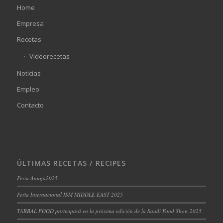
Home
Empresa
Recetas
Videorecetas
Noticias
Empleo
Contacto
ÚLTIMAS RECETAS / RECIPES
Feria Anuga2025
Feria Internacional ISM MIDDLE EAST 2025
TARBAL FOOD participará en la próxima edición de la Saudi Food Show 2025