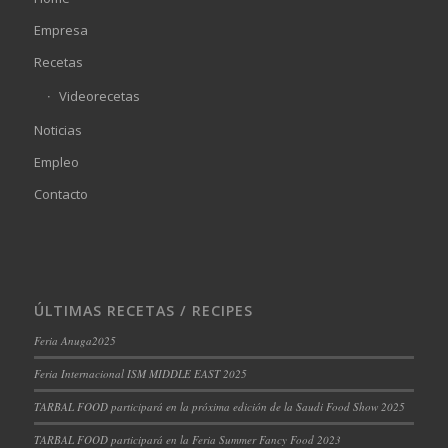
Empresa
Recetas
Videorecetas
Noticias
Empleo
Contacto
ÚLTIMAS RECETAS / RECIPES
Feria Anuga2025
Feria Internacional ISM MIDDLE EAST 2025
TARBAL FOOD participará en la próxima edición de la Saudi Food Show 2025
TARBAL FOOD participará en la Feria Summer Fancy Food 2023