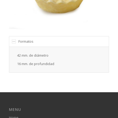
Formatos
42 mm. de diámetro
16 mm. de profundidad
MENU
Home