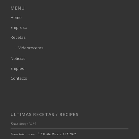
MENU
Home
Empresa
Recetas
Videorecetas
Noticias
Empleo
Contacto
ÚLTIMAS RECETAS / RECIPES
Feria Anuga2025
Feria Internacional ISM MIDDLE EAST 2025