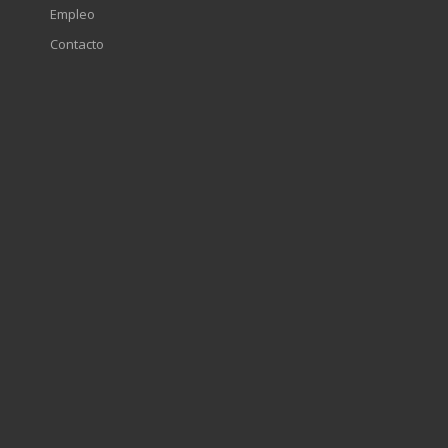
Empleo
Contacto