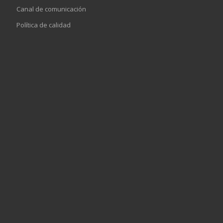
Canal de comunicación
Política de calidad